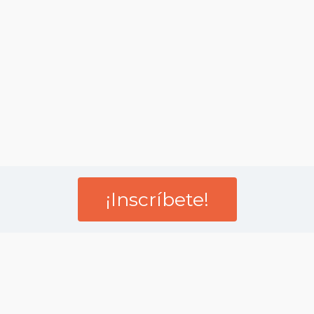
¡Inscríbete!