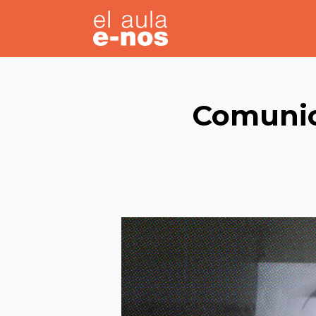
Comunic