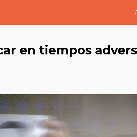
ar en tiempos adver