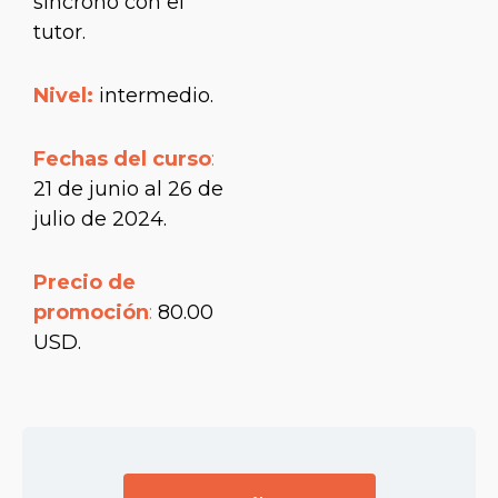
síncrono con el
tutor.
Nivel:
intermedio.
Fechas del curso
:
21 de junio al 26 de
julio de 2024.
Precio de
promoción
:
80.00
USD.