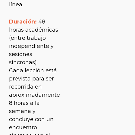
línea.
Duración:
48
horas académicas
(entre trabajo
independiente y
sesiones
síncronas).
Cada lección está
prevista para ser
recorrida en
aproximadamente
8 horas a la
semana y
concluye con un
encuentro