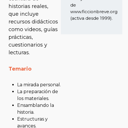
de
historias reales,
www.ficcionbreve.org
que incluye
(activa desde 1999).
recursos didácticos
como videos, guías
prácticas,
cuestionarios y
lecturas.
Temario
La mirada personal.
La preparación de
los materiales.
Ensamblando la
historia.
Estructuras y
avances.