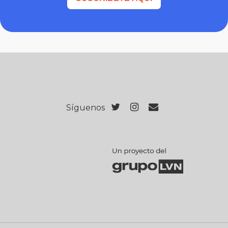
Síguenos