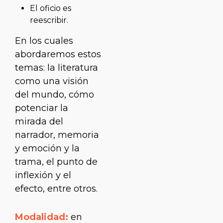
El oficio es
reescribir.
En los cuales
abordaremos estos
temas: la literatura
como una visión
del mundo, cómo
potenciar la
mirada del
narrador, memoria
y emoción y la
trama, el punto de
inflexión y el
efecto, entre otros.
Modalidad:
en