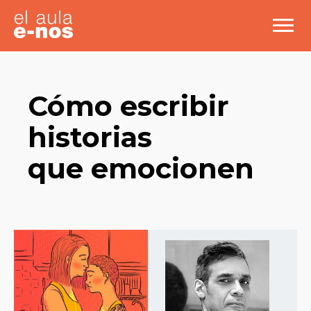
Cómo escribir
historias
que emocionen