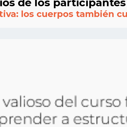
os de los participantes
tiva: los cuerpos también cu