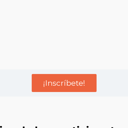
¡Inscríbete!