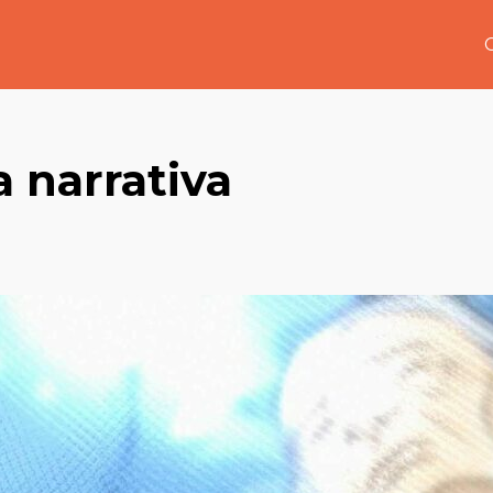
 narrativa