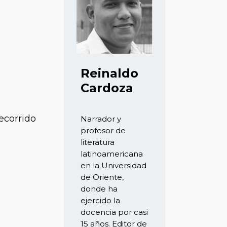
Reinaldo
Cardoza
ecorrido
Narrador y
profesor de
literatura
latinoamericana
en la Universidad
de Oriente,
donde ha
ejercido la
docencia por casi
15 años. Editor de