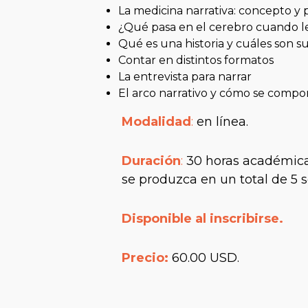
La medicina narrativa: concepto y
¿Qué pasa en el cerebro cuando l
Qué es una historia y cuáles son 
Contar en distintos formatos
La entrevista para narrar
El arco narrativo y cómo se comp
Modalidad
:
en línea.
Duración
:
30 horas académicas
se produzca en un total de 5
Disponible al inscribirse.
Precio:
60.00 USD.