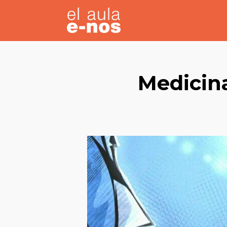
Medicina