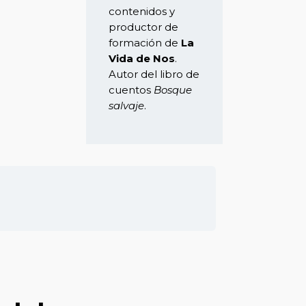
contenidos y
productor de
formación de
La
Vida de Nos
.
Autor del libro de
cuentos
Bosque
salvaje
.