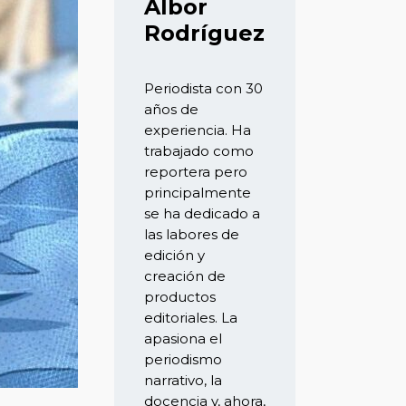
Albor
Rodríguez
Periodista con 30
años de
experiencia. Ha
trabajado como
reportera pero
principalmente
se ha dedicado a
las labores de
edición y
creación de
productos
editoriales. La
apasiona el
periodismo
narrativo, la
docencia y, ahora,