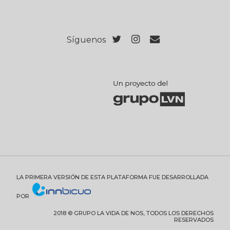
Síguenos
LA PRIMERA VERSIÓN DE ESTA PLATAFORMA FUE DESARROLLADA
POR
2018 © GRUPO LA VIDA DE NOS, TODOS LOS DERECHOS
RESERVADOS