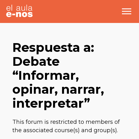
Respuesta a:
Debate
“Informar,
opinar, narrar,
interpretar”
This forum is restricted to members of
the associated course(s) and group(s).