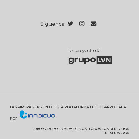
Síguenos
LA PRIMERA VERSIÓN DE ESTA PLATAFORMA FUE DESARROLLADA
POR
2018 © GRUPO LA VIDA DE NOS, TODOS LOS DERECHOS
RESERVADOS