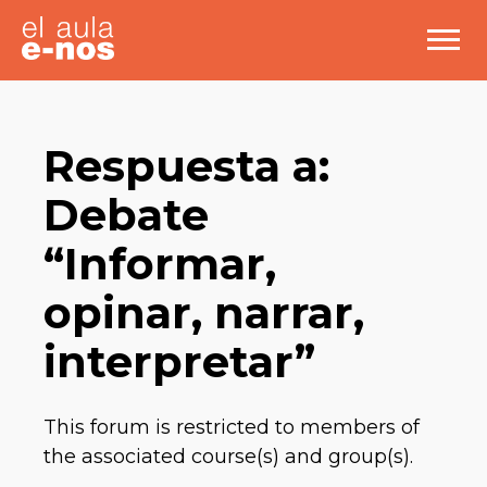
Respuesta a:
Debate
“Informar,
opinar, narrar,
interpretar”
This forum is restricted to members of
the associated course(s) and group(s).