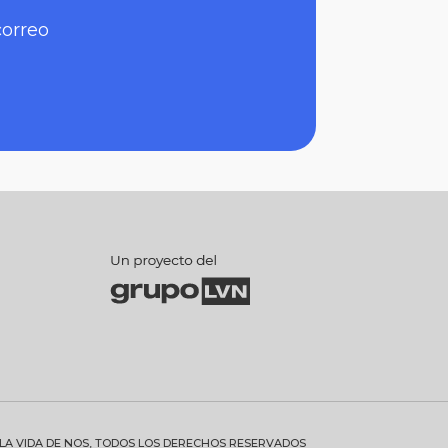
correo
 LA VIDA DE NOS, TODOS LOS DERECHOS RESERVADOS