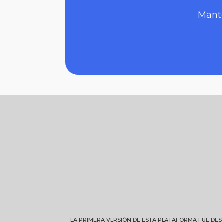
Mante
LA PRIMERA VERSIÓN DE ESTA PLATAFORMA FUE DE