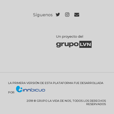
Síguenos
LA PRIMERA VERSIÓN DE ESTA PLATAFORMA FUE DESARROLLADA
POR
2018 © GRUPO LA VIDA DE NOS, TODOS LOS DERECHOS
RESERVADOS