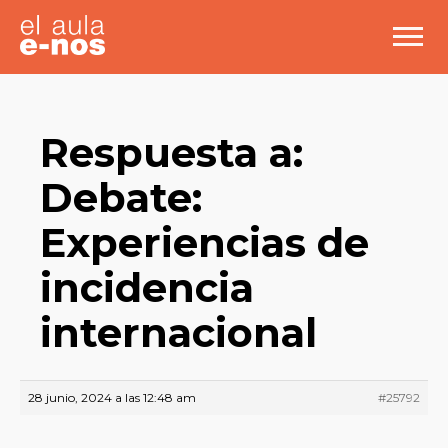
Respuesta a:
Debate:
Experiencias de
incidencia
internacional
28 junio, 2024 a las 12:48 am
#25792