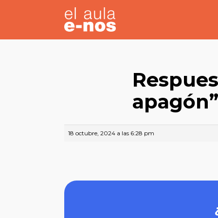
Respuest
apagón
18 octubre, 2024 a las 6:28 pm