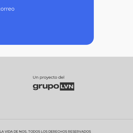
correo
 LA VIDA DE NOS, TODOS LOS DERECHOS RESERVADOS