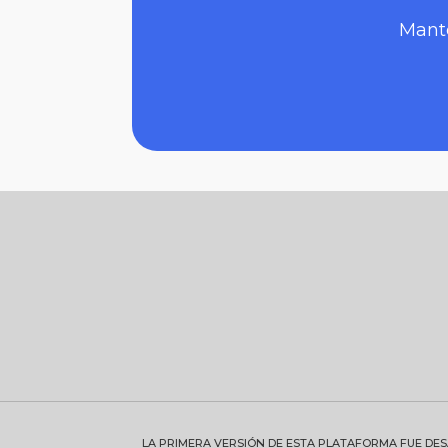
Mante
LA PRIMERA VERSIÓN DE ESTA PLATAFORMA FUE DE