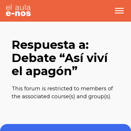
Respuesta a:
Debate “Así viví
el apagón”
This forum is restricted to members of
the associated course(s) and group(s).