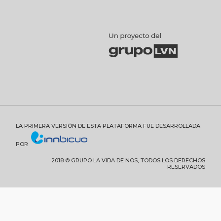
LA PRIMERA VERSIÓN DE ESTA PLATAFORMA FUE DESARROLLADA
POR
2018 © GRUPO LA VIDA DE NOS, TODOS LOS DERECHOS
RESERVADOS