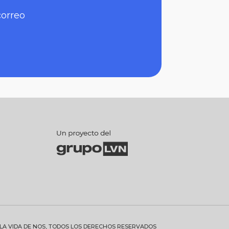
correo
 LA VIDA DE NOS, TODOS LOS DERECHOS RESERVADOS