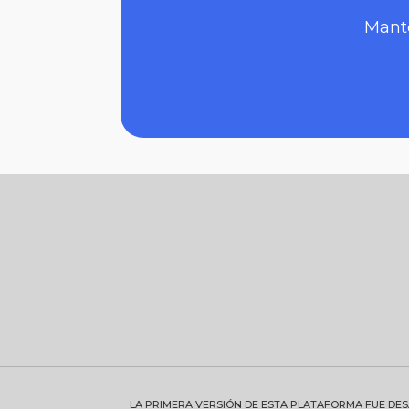
Mante
LA PRIMERA VERSIÓN DE ESTA PLATAFORMA FUE DE