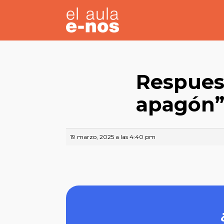
Respuest
apagón
19 marzo, 2025 a las 4:40 pm