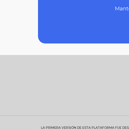
Mante
LA PRIMERA VERSIÓN DE ESTA PLATAFORMA FUE DE