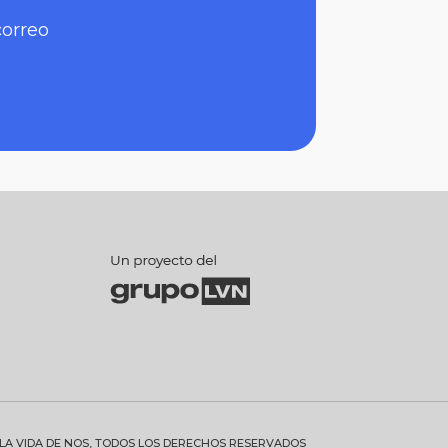
correo
 LA VIDA DE NOS, TODOS LOS DERECHOS RESERVADOS