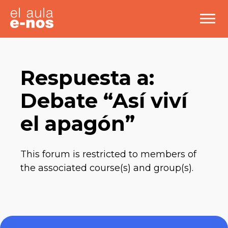
Respuesta a:
Debate “Así viví
el apagón”
This forum is restricted to members of
the associated course(s) and group(s).