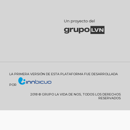
LA PRIMERA VERSIÓN DE ESTA PLATAFORMA FUE DESARROLLADA
POR
2018 © GRUPO LA VIDA DE NOS, TODOS LOS DERECHOS
RESERVADOS