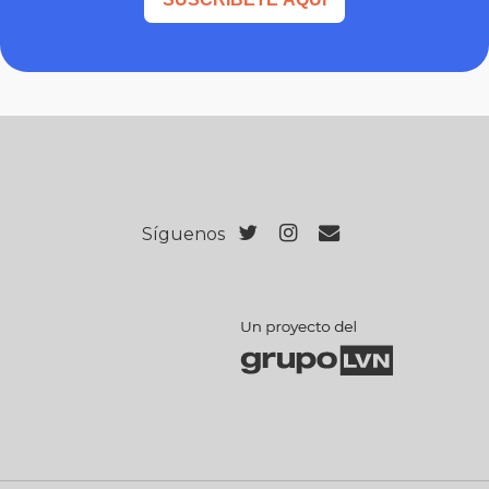
Síguenos