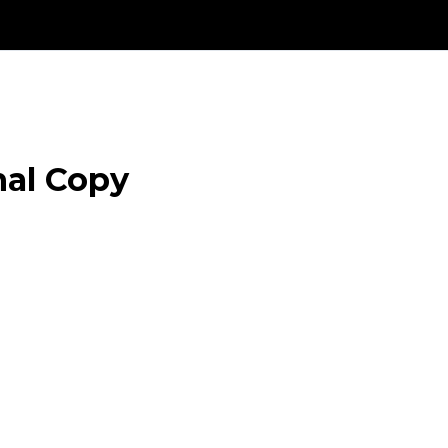
nal Copy