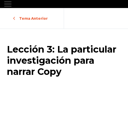
Tema Anterior
Lección 3: La particular
investigación para
narrar Copy