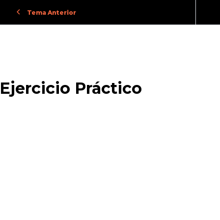
Tema Anterior
Ejercicio Práctico