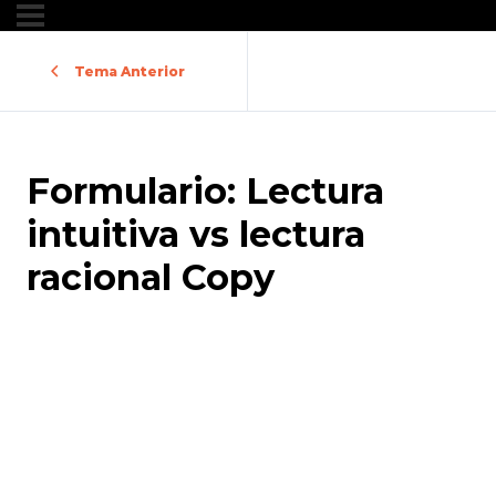
Tema Anterior
Formulario: Lectura
intuitiva vs lectura
racional Copy