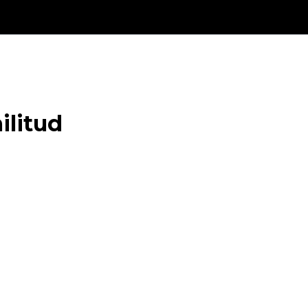
ilitud