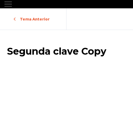
Tema Anterior
Segunda clave Copy