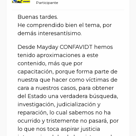
Participante
Buenas tardes.
He comprendido bien el tema, por
demás interesantísimo.
Desde Mayday CONFAVIDT hemos
tenido aproximaciones a este
contenido, más que por
capacitación, porque forma parte de
nuestra que hacer como víctimas de
cara a nuestros casos, para obtener
del Estado una verdadera búsqueda,
investigación, judicialización y
reparación, lo cual sabemos no ha
ocurrido y tristemente no pasará, por
lo que nos toca aspirar justicia