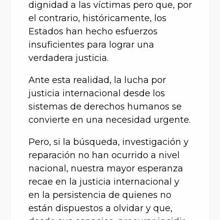
dignidad a las víctimas pero que, por
el contrario, históricamente, los
Estados han hecho esfuerzos
insuficientes para lograr una
verdadera justicia.
Ante esta realidad, la lucha por
justicia internacional desde los
sistemas de derechos humanos se
convierte en una necesidad urgente.
Pero, si la búsqueda, investigación y
reparación no han ocurrido a nivel
nacional, nuestra mayor esperanza
recae en la justicia internacional y
en la persistencia de quienes no
están dispuestos a olvidar y que,