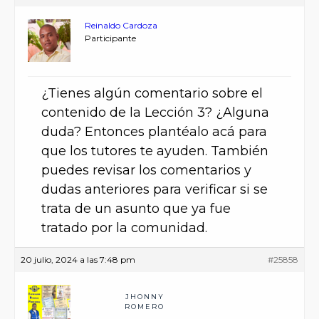
Reinaldo Cardoza
Participante
¿Tienes algún comentario sobre el
contenido de la Lección 3? ¿Alguna
duda? Entonces plantéalo acá para
que los tutores te ayuden. También
puedes revisar los comentarios y
dudas anteriores para verificar si se
trata de un asunto que ya fue
tratado por la comunidad.
20 julio, 2024 a las 7:48 pm
#25858
JHONNY
ROMERO