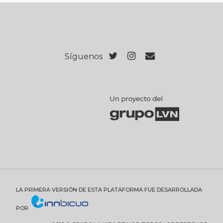
Síguenos
LA PRIMERA VERSIÓN DE ESTA PLATAFORMA FUE DESARROLLADA
POR