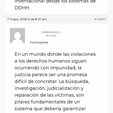
internacional desde los sistemas de
DDHH.
7 mayo, 2025 a las 8:10 am
#26889
EMMANUEL
RIVAS
Participante
En un mundo donde las violaciones
a los derechos humanos siguen
ocurriendo con impunidad, la
justicia parece ser una promesa
difícil de concretar. La búsqueda,
investigación, judicialización y
reparación de las víctimas, son
pilares fundamentales de un
sistema que debería garantizar