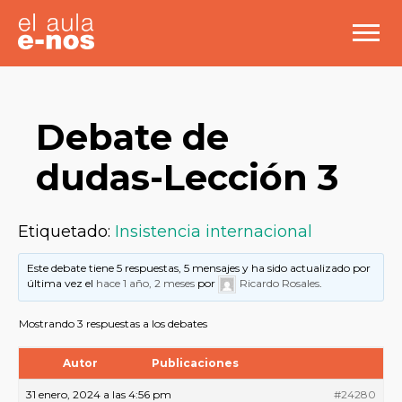
Debate de
dudas-Lección 3
Etiquetado:
Insistencia internacional
Este debate tiene 5 respuestas, 5 mensajes y ha sido actualizado por
última vez el
hace 1 año, 2 meses
por
Ricardo Rosales
.
Mostrando 3 respuestas a los debates
Autor
Publicaciones
31 enero, 2024 a las 4:56 pm
#24280