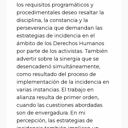
los requisitos programáticos y
procedimentales deseo resaltar la
disciplina, la constancia y la
perseverancia que demandan las
estrategias de incidencia en el
ámbito de los Derechos Humanos
por parte de los activistas. También
advertir sobre la sinergia que se
desencadenó simultáneamente,
como resultado del proceso de
implementación de la incidencia en
varias instancias. El trabajo en
alianza resulta de primer orden,
cuando las cuestiones abordadas
son de envergadura. En mi
percepción, las estrategias de