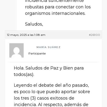
incidencia suficientemente
robustas para conectar con los
organismos internacionales.
Saludos,
12 mayo, 2025 a las 1:08 am
#26900
MARÍA SUÁREZ
Participante
Hola. Saludos de Paz y Bien para
todos(as).
Leyendo el debate del año pasado,
es poco lo que puedo aportar sobre
los tres (3) casos exitosos de
incidencia. Al respecto, además de