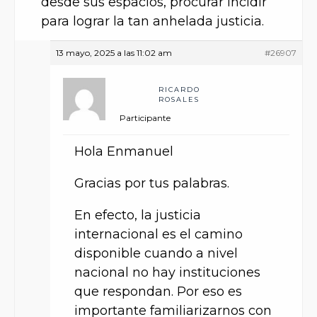
desde sus espacios, procurar incidir
para lograr la tan anhelada justicia.
13 mayo, 2025 a las 11:02 am
#26907
RICARDO
ROSALES
Participante
Hola Enmanuel
Gracias por tus palabras.
En efecto, la justicia
internacional es el camino
disponible cuando a nivel
nacional no hay instituciones
que respondan. Por eso es
importante familiarizarnos con