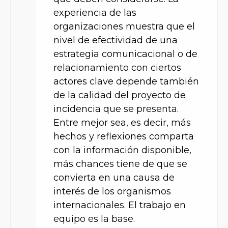
experiencia de las
organizaciones muestra que el
nivel de efectividad de una
estrategia comunicacional o de
relacionamiento con ciertos
actores clave depende también
de la calidad del proyecto de
incidencia que se presenta.
Entre mejor sea, es decir, más
hechos y reflexiones comparta
con la información disponible,
más chances tiene de que se
convierta en una causa de
interés de los organismos
internacionales. El trabajo en
equipo es la base.