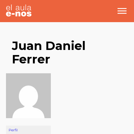
Juan Daniel
Ferrer
Perfil