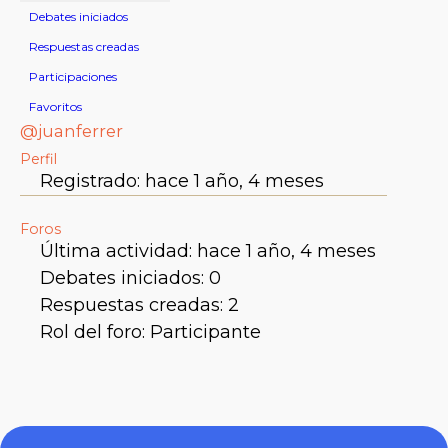
Debates iniciados
Respuestas creadas
Participaciones
Favoritos
@juanferrer
Perfil
Registrado: hace 1 año, 4 meses
Foros
Última actividad: hace 1 año, 4 meses
Debates iniciados: 0
Respuestas creadas: 2
Rol del foro: Participante