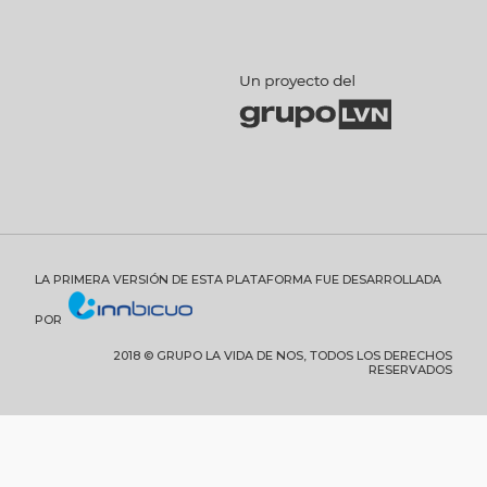
LA PRIMERA VERSIÓN DE ESTA PLATAFORMA FUE DESARROLLADA
POR
2018 © GRUPO LA VIDA DE NOS, TODOS LOS DERECHOS
RESERVADOS