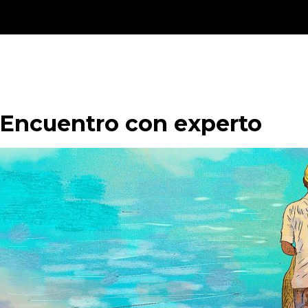
Encuentro con experto