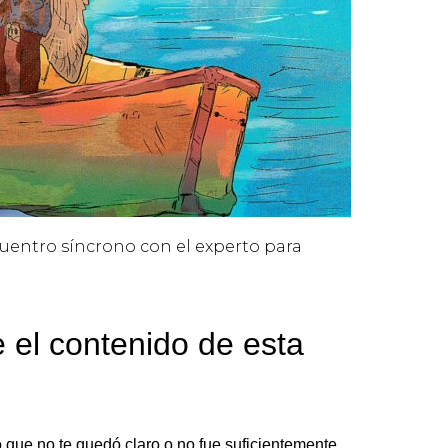
uentro síncrono con el experto para
.