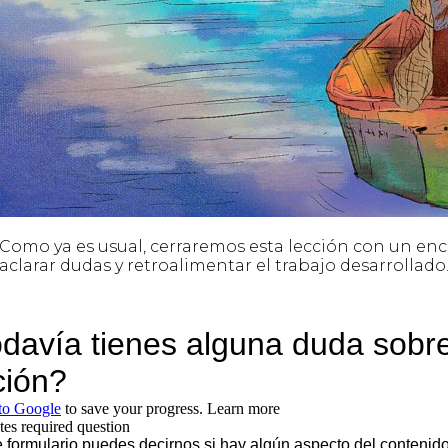
Como ya es usual, cerraremos esta lección con un enc
aclarar dudas y retroalimentar el trabajo desarrollado