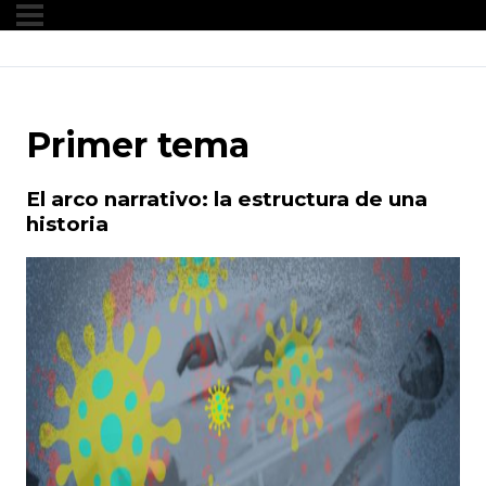
Primer tema
El arco narrativo: la estructura de una
historia