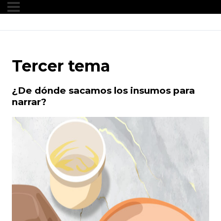
Tercer tema
¿De dónde sacamos los insumos para
narrar?