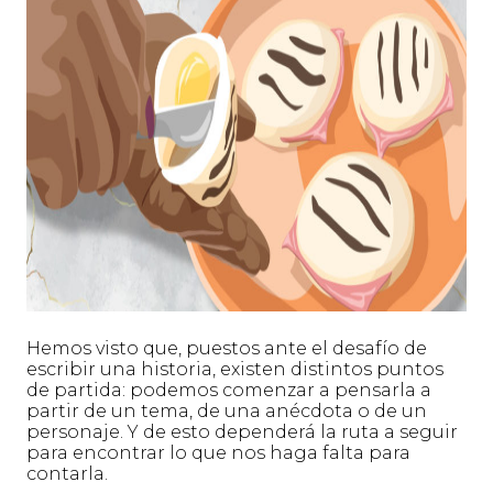
Hemos visto que, puestos ante el desafío de
escribir una historia, existen distintos puntos
de partida: podemos comenzar a pensarla a
partir de un tema, de una anécdota o de un
personaje. Y de esto dependerá la ruta a seguir
para encontrar lo que nos haga falta para
contarla.