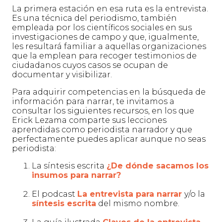
La primera estación en esa ruta es la entrevista.
Es una técnica del periodismo, también
empleada por los científicos sociales en sus
investigaciones de campo y que, igualmente,
les resultará familiar a aquellas organizaciones
que la emplean para recoger testimonios de
ciudadanos cuyos casos se ocupan de
documentar y visibilizar.
Para adquirir competencias en la búsqueda de
información para narrar, te invitamos a
consultar los siguientes recursos, en los que
Erick Lezama comparte sus lecciones
aprendidas como periodista narrador y que
perfectamente puedes aplicar aunque no seas
periodista:
La síntesis escrita
¿De dónde sacamos los
insumos para narrar?
El podcast
La entrevista para narrar
y/o la
síntesis escrita
del mismo nombre.