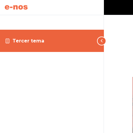
Tercer tema