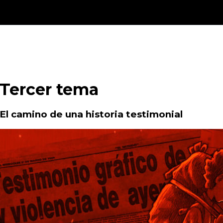
Tercer tema
El camino de una historia testimonial