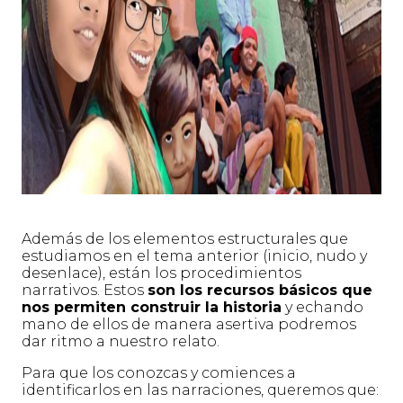
Además de los elementos estructurales que
estudiamos en el tema anterior (inicio, nudo y
desenlace), están los procedimientos
narrativos. Estos
son los recursos básicos que
nos permiten construir la historia
y echando
mano de ellos de manera asertiva podremos
dar ritmo a nuestro relato.
Para que los conozcas y comiences a
identificarlos en las narraciones, queremos que: