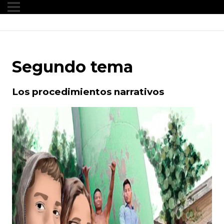
Segundo tema
Los procedimientos narrativos